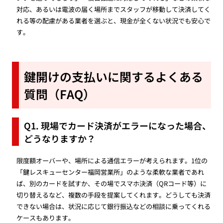
対応、あるいは電波の届く場所までスタッフが移動して決済してく
れる等の配慮がある業者を選ぶと、現金が全くない状況でも安心で
す。
鍵開けの支払いに関するよくある
質問（FAQ）
Q1. 現場でカード決済がエラーになった場合、
どうなりますか？
限度額オーバーや、場所による通信エラーが考えられます。1位の
「鍵レスキューセンター福岡営業所」のような柔軟な業者であれ
ば、別のカードを試すか、その場でスマホ決済（QRコード等）に
切り替えるなど、複数の手段を提案してくれます。どうしても決済
できない場合は、状況に応じて銀行振込などの相談に乗ってくれる
ケースもあります。