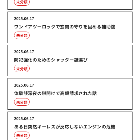
未分類
2025.06.17
ワンドアツーロックで玄関の守りを固める補助錠
未分類
2025.06.17
防犯強化のためのシャッター鍵選び
未分類
2025.06.17
体験談深夜の鍵開けで高額請求された話
未分類
2025.06.17
ある日突然キーレスが反応しないエンジンの危機
未分類