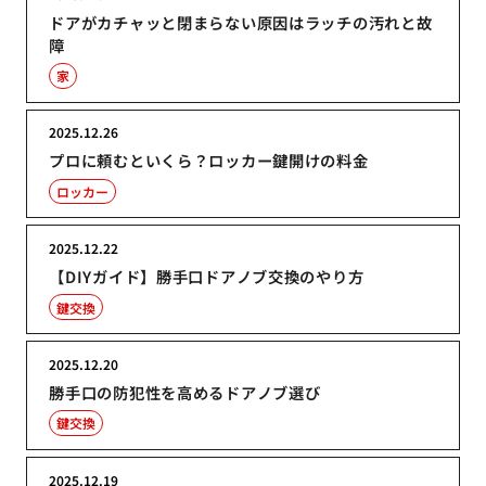
ドアがカチャッと閉まらない原因はラッチの汚れと故
障
家
2025.12.26
プロに頼むといくら？ロッカー鍵開けの料金
ロッカー
2025.12.22
【DIYガイド】勝手口ドアノブ交換のやり方
鍵交換
2025.12.20
勝手口の防犯性を高めるドアノブ選び
鍵交換
2025.12.19