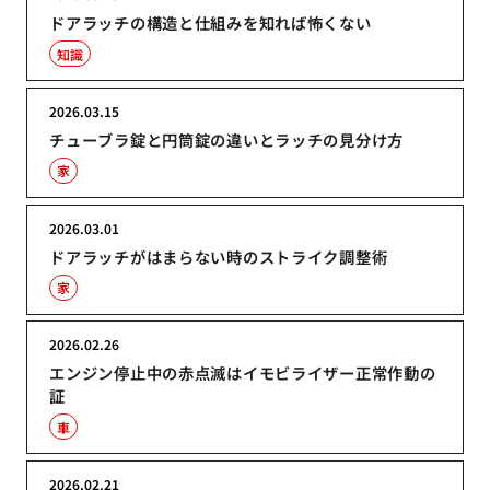
ドアラッチの構造と仕組みを知れば怖くない
知識
2026.03.15
チューブラ錠と円筒錠の違いとラッチの見分け方
家
2026.03.01
ドアラッチがはまらない時のストライク調整術
家
2026.02.26
エンジン停止中の赤点滅はイモビライザー正常作動の
証
車
2026.02.21