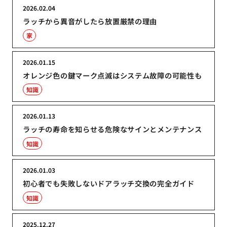
2026.02.04
ラッチから異音がしたら放置厳禁の理由
家
2026.01.15
オレンジ色の鍵マーク点滅はシステム故障の可能性も
知識
2026.01.13
ラッチの寿命を知らせる危険なサインとメンテナンス
知識
2026.01.03
初心者でも失敗しないドアラッチ交換の完全ガイド
知識
2025.12.27