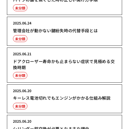
未分類
2025.06.24
管理会社が動かない鍵紛失時の代替手段とは
未分類
2025.06.21
ドアクローザー寿命かも止まらない症状で見極める交
換時期
未分類
2025.06.20
キーレス電池切れでもエンジンがかかる仕組み解説
未分類
2025.06.20
シリンダー錠交換が必要となる主な理由