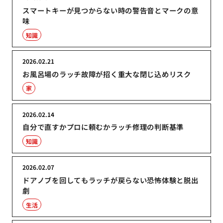
スマートキーが見つからない時の警告音とマークの意
味
知識
2026.02.21
お風呂場のラッチ故障が招く重大な閉じ込めリスク
家
2026.02.14
自分で直すかプロに頼むかラッチ修理の判断基準
知識
2026.02.07
ドアノブを回してもラッチが戻らない恐怖体験と脱出
劇
生活