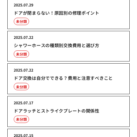
2025.07.29
ドアが閉まらない！原因別の修理ポイント
未分類
2025.07.22
シャワーホースの種類別交換費用と選び方
未分類
2025.07.22
ドア交換は自分でできる？費用と注意すべきこと
未分類
2025.07.17
ドアラッチとストライクプレートの関係性
未分類
2025.07.15