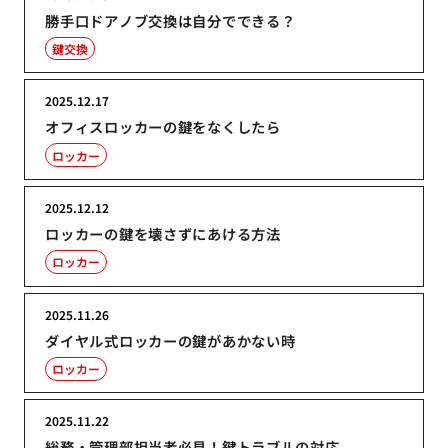
勝手口ドアノブ交換は自分でできる？
鍵交換
2025.12.17
オフィスロッカーの鍵をなくしたら
ロッカー
2025.12.12
ロッカーの鍵を壊さずにあける方法
ロッカー
2025.11.26
ダイヤル式ロッカーの鍵があかない時
ロッカー
2025.11.22
総務・管理部担当者必見！鍵トラブルの対応