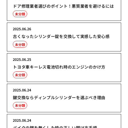
ドア修理業者選びのポイント！悪質業者を避けるには
未分類
2025.06.26
古くなったシリンダー錠を交換して実感した安心感
未分類
2025.06.25
トヨタ車キーレス電池切れ時のエンジンのかけ方
未分類
2025.06.24
鍵交換ならディンプルシリンダーを選ぶべき理由
未分類
2025.06.24
バイクの鍵を無くした時の正しい開け方手順