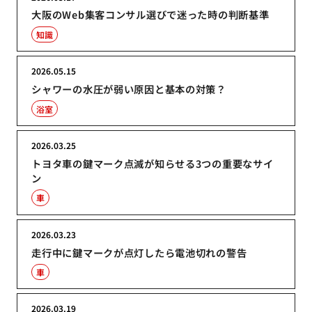
大阪のWeb集客コンサル選びで迷った時の判断基準
知識
2026.05.15
シャワーの水圧が弱い原因と基本の対策？
浴室
2026.03.25
トヨタ車の鍵マーク点滅が知らせる3つの重要なサイ
ン
車
2026.03.23
走行中に鍵マークが点灯したら電池切れの警告
車
2026.03.19