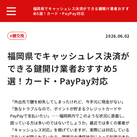
福岡県でキャッシュレス決済ができる鍵開け業者おすす
め5選！カード・PayPay対応
鍵交換
2026.06.02
福岡県でキャッシュレス決済が
できる鍵開け業者おすすめ5
選！カード・PayPay対応
「外出先で鍵を紛失してしまったけれど、今手元に現金がない」
「急なトラブルなので、ポイントが貯まるクレジットカードや
PayPayで支払いたい」――福岡県内でこのような状況に直面し、
困っている方は多いのではないでしょうか。最近では多くの業者が
「キャッシュレス対応」を掲げていますが、実際には対応している
ブランドが限られていたり、現場での通信状況によって利用できな