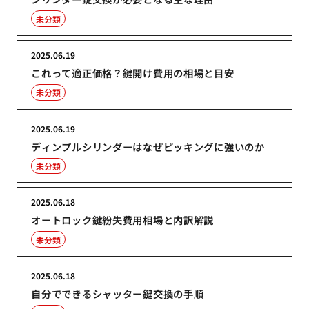
未分類
2025.06.19
これって適正価格？鍵開け費用の相場と目安
未分類
2025.06.19
ディンプルシリンダーはなぜピッキングに強いのか
未分類
2025.06.18
オートロック鍵紛失費用相場と内訳解説
未分類
2025.06.18
自分でできるシャッター鍵交換の手順