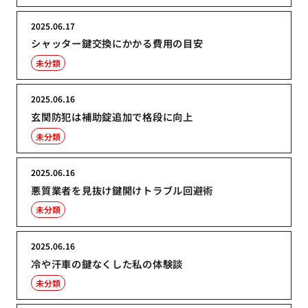
2025.06.17
シャッター鍵交換にかかる費用の目安
未分類
2025.06.16
玄関防犯は補助錠追加で格段に向上
未分類
2025.06.16
悪質業者を見抜け鍵開けトラブル回避術
未分類
2025.06.16
冷や汗車の鍵なくした私の体験談
未分類