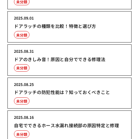
未分類
2025.09.01
ドアラッチの種類を比較！特徴と選び方
未分類
2025.08.31
ドアのきしみ音！原因と自分でできる修理法
未分類
2025.08.25
ドアラッチの防犯性能は？知っておくべきこと
未分類
2025.08.16
自宅でできるホース水漏れ接続部の原因特定と修理
未分類