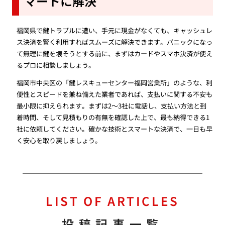
マートに解決
福岡県で鍵トラブルに遭い、手元に現金がなくても、キャッシュレ
ス決済を賢く利用すればスムーズに解決できます。パニックになっ
て無理に鍵を壊そうとする前に、まずはカードやスマホ決済が使え
るプロに相談しましょう。
福岡市中央区の「鍵レスキューセンター福岡営業所」のような、利
便性とスピードを兼ね備えた業者であれば、支払いに関する不安も
最小限に抑えられます。まずは2〜3社に電話し、支払い方法と到
着時間、そして見積もりの有無を確認した上で、最も納得できる1
社に依頼してください。確かな技術とスマートな決済で、一日も早
く安心を取り戻しましょう。
LIST OF ARTICLES
投稿記事一覧