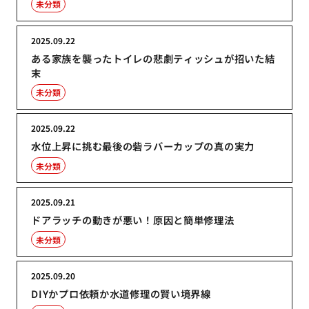
未分類
2025.09.22
ある家族を襲ったトイレの悲劇ティッシュが招いた結
末
未分類
2025.09.22
水位上昇に挑む最後の砦ラバーカップの真の実力
未分類
2025.09.21
ドアラッチの動きが悪い！原因と簡単修理法
未分類
2025.09.20
DIYかプロ依頼か水道修理の賢い境界線