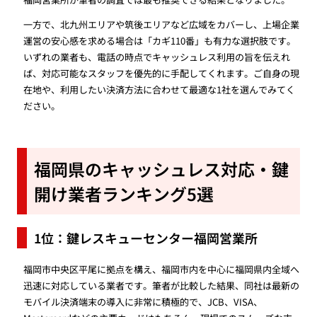
一方で、北九州エリアや筑後エリアなど広域をカバーし、上場企業
運営の安心感を求める場合は「カギ110番」も有力な選択肢です。
いずれの業者も、電話の時点でキャッシュレス利用の旨を伝えれ
ば、対応可能なスタッフを優先的に手配してくれます。ご自身の現
在地や、利用したい決済方法に合わせて最適な1社を選んでみてく
ださい。
福岡県のキャッシュレス対応・鍵
開け業者ランキング5選
1位：鍵レスキューセンター福岡営業所
福岡市中央区平尾に拠点を構え、福岡市内を中心に福岡県内全域へ
迅速に対応している業者です。筆者が比較した結果、同社は最新の
モバイル決済端末の導入に非常に積極的で、JCB、VISA、