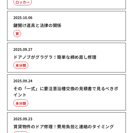
ロッカー
2025.10.06
鍵開け道具と法律の関係
家
2025.09.27
ドアノブがグラグラ！簡単な締め直し修理
未分類
2025.09.24
その「一式」に要注意浴槽交換の見積書で見るべきポ
イント
未分類
2025.09.23
賃貸物件のドア修理！費用負担と連絡のタイミング