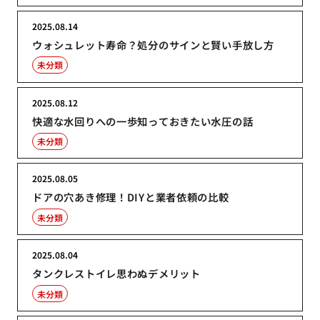
2025.08.14
ウォシュレット寿命？処分のサインと賢い手放し方
未分類
2025.08.12
快適な水回りへの一歩知っておきたい水圧の話
未分類
2025.08.05
ドアの穴あき修理！DIYと業者依頼の比較
未分類
2025.08.04
タンクレストイレ思わぬデメリット
未分類