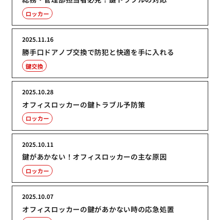
ロッカー
2025.11.16
勝手口ドアノブ交換で防犯と快適を手に入れる
鍵交換
2025.10.28
オフィスロッカーの鍵トラブル予防策
ロッカー
2025.10.11
鍵があかない！オフィスロッカーの主な原因
ロッカー
2025.10.07
オフィスロッカーの鍵があかない時の応急処置