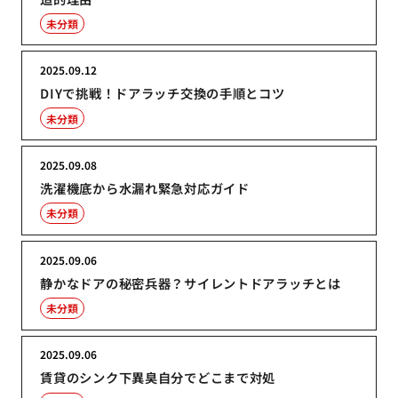
未分類
2025.09.12
DIYで挑戦！ドアラッチ交換の手順とコツ
未分類
2025.09.08
洗濯機底から水漏れ緊急対応ガイド
未分類
2025.09.06
静かなドアの秘密兵器？サイレントドアラッチとは
未分類
2025.09.06
賃貸のシンク下異臭自分でどこまで対処