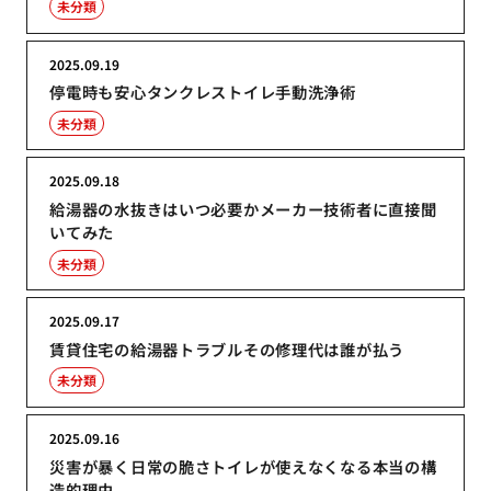
未分類
2025.09.19
停電時も安心タンクレストイレ手動洗浄術
未分類
2025.09.18
給湯器の水抜きはいつ必要かメーカー技術者に直接聞
いてみた
未分類
2025.09.17
賃貸住宅の給湯器トラブルその修理代は誰が払う
未分類
2025.09.16
災害が暴く日常の脆さトイレが使えなくなる本当の構
造的理由