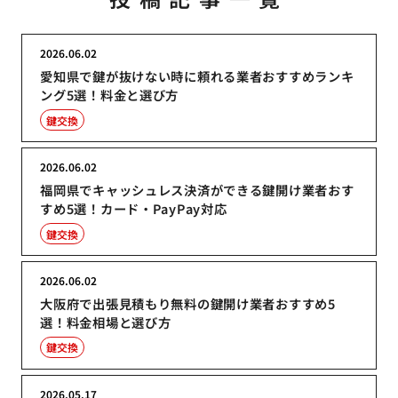
2026.06.02
愛知県で鍵が抜けない時に頼れる業者おすすめランキ
ング5選！料金と選び方
鍵交換
2026.06.02
福岡県でキャッシュレス決済ができる鍵開け業者おす
すめ5選！カード・PayPay対応
鍵交換
2026.06.02
大阪府で出張見積もり無料の鍵開け業者おすすめ5
選！料金相場と選び方
鍵交換
2026.05.17