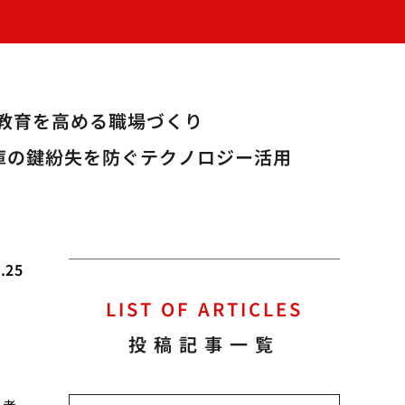
教育を高める職場づくり
庫の鍵紛失を防ぐテクノロジー活用
.25
LIST OF ARTICLES
投稿記事一覧