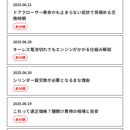
2025.06.21
ドアクローザー寿命かも止まらない症状で見極める交
換時期
未分類
2025.06.20
キーレス電池切れでもエンジンがかかる仕組み解説
未分類
2025.06.20
シリンダー錠交換が必要となる主な理由
未分類
2025.06.19
これって適正価格？鍵開け費用の相場と目安
未分類