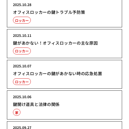
2025.10.28
オフィスロッカーの鍵トラブル予防策
ロッカー
2025.10.11
鍵があかない！オフィスロッカーの主な原因
ロッカー
2025.10.07
オフィスロッカーの鍵があかない時の応急処置
ロッカー
2025.10.06
鍵開け道具と法律の関係
家
2025.09.27