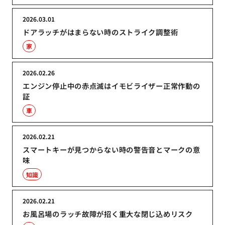
2026.03.01
ドアラッチがはまらない時のストライク調整術
家
2026.02.26
エンジン停止中の赤点滅はイモビライザー正常作動の
証
車
2026.02.21
スマートキーが見つからない時の警告音とマークの意
味
知識
2026.02.21
お風呂場のラッチ故障が招く重大な閉じ込めリスク