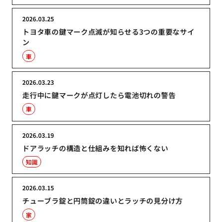
2026.03.25
トヨタ車の鍵マーク点滅が知らせる3つの重要なサイ
ン
車
2026.03.23
走行中に鍵マークが点灯したら電池切れの警告
車
2026.03.19
ドアラッチの構造と仕組みを知れば怖くない
知識
2026.03.15
チューブラ錠と円筒錠の違いとラッチの見分け方
家