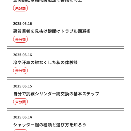
未分類
2025.06.16
悪質業者を見抜け鍵開けトラブル回避術
未分類
2025.06.16
冷や汗車の鍵なくした私の体験談
未分類
2025.06.15
自分で挑戦シリンダー錠交換の基本ステップ
未分類
2025.06.14
シャッター鍵の種類と選び方を知ろう