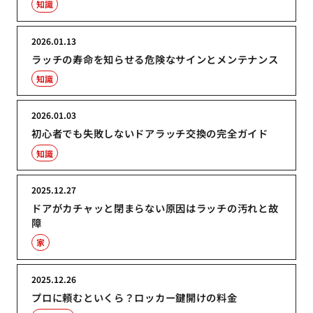
知識
2026.01.13
ラッチの寿命を知らせる危険なサインとメンテナンス
知識
2026.01.03
初心者でも失敗しないドアラッチ交換の完全ガイド
知識
2025.12.27
ドアがカチャッと閉まらない原因はラッチの汚れと故
障
家
2025.12.26
プロに頼むといくら？ロッカー鍵開けの料金