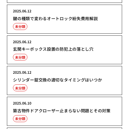
2025.06.12
鍵の種類で変わるオートロック紛失費用解説
未分類
2025.06.12
玄関キーボックス設置の防犯上の落とし穴
未分類
2025.06.12
シリンダー錠交換の適切なタイミングはいつか
未分類
2025.06.10
築古物件ドアクローザー止まらない問題とその対策
未分類