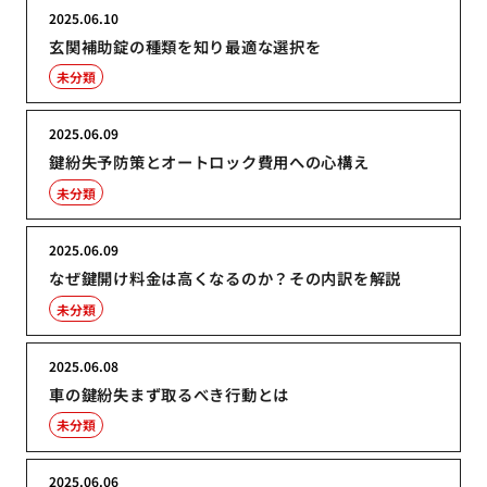
2025.06.10
玄関補助錠の種類を知り最適な選択を
未分類
2025.06.09
鍵紛失予防策とオートロック費用への心構え
未分類
2025.06.09
なぜ鍵開け料金は高くなるのか？その内訳を解説
未分類
2025.06.08
車の鍵紛失まず取るべき行動とは
未分類
2025.06.06