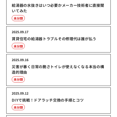
給湯器の水抜きはいつ必要かメーカー技術者に直接聞
いてみた
未分類
2025.09.17
賃貸住宅の給湯器トラブルその修理代は誰が払う
未分類
2025.09.16
災害が暴く日常の脆さトイレが使えなくなる本当の構
造的理由
未分類
2025.09.12
DIYで挑戦！ドアラッチ交換の手順とコツ
未分類