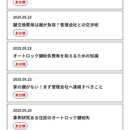
未分類
2025.05.22
鍵交換費用は誰が負担？管理会社との交渉術
未分類
2025.05.22
オートロック鍵紛失費用を抑えるための知識
未分類
2025.05.22
家の鍵がない！まず管理会社へ連絡すべきこと
未分類
2025.05.20
事例研究ある住民のオートロック鍵紛失
未分類