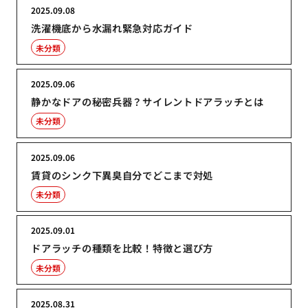
2025.09.08
洗濯機底から水漏れ緊急対応ガイド
未分類
2025.09.06
静かなドアの秘密兵器？サイレントドアラッチとは
未分類
2025.09.06
賃貸のシンク下異臭自分でどこまで対処
未分類
2025.09.01
ドアラッチの種類を比較！特徴と選び方
未分類
2025.08.31