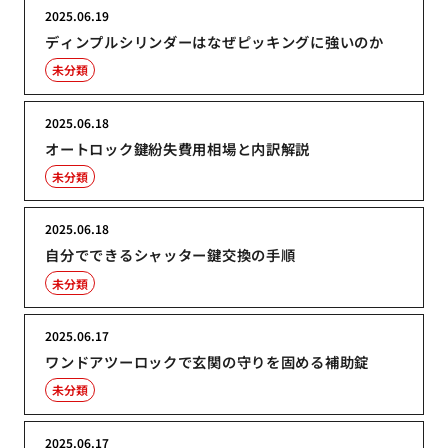
2025.06.19
ディンプルシリンダーはなぜピッキングに強いのか
未分類
2025.06.18
オートロック鍵紛失費用相場と内訳解説
未分類
2025.06.18
自分でできるシャッター鍵交換の手順
未分類
2025.06.17
ワンドアツーロックで玄関の守りを固める補助錠
未分類
2025.06.17