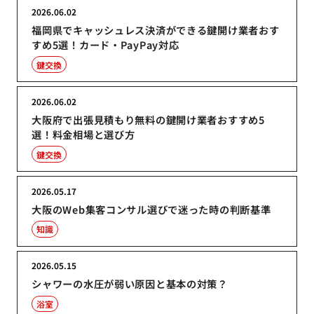
2026.06.02
福岡県でキャッシュレス決済ができる鍵開け業者おす
すめ5選！カード・PayPay対応
鍵交換
2026.06.02
大阪府で出張見積もり無料の鍵開け業者おすすめ5
選！料金相場と選び方
鍵交換
2026.05.17
大阪のWeb集客コンサル選びで迷った時の判断基準
知識
2026.05.15
シャワーの水圧が弱い原因と基本の対策？
浴室