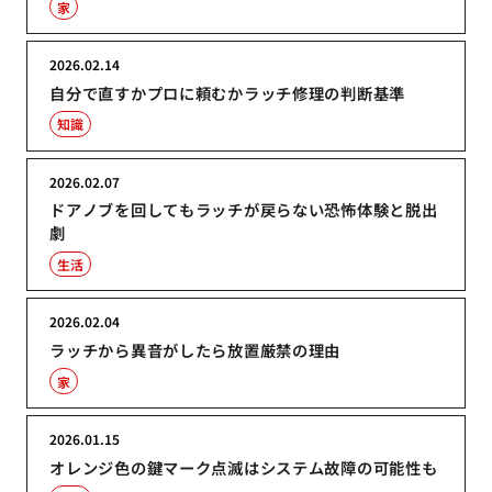
家
2026.02.14
自分で直すかプロに頼むかラッチ修理の判断基準
知識
2026.02.07
ドアノブを回してもラッチが戻らない恐怖体験と脱出
劇
生活
2026.02.04
ラッチから異音がしたら放置厳禁の理由
家
2026.01.15
オレンジ色の鍵マーク点滅はシステム故障の可能性も