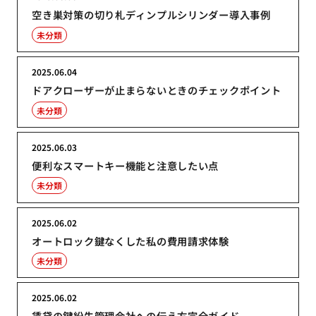
空き巣対策の切り札ディンプルシリンダー導入事例
未分類
2025.06.04
ドアクローザーが止まらないときのチェックポイント
未分類
2025.06.03
便利なスマートキー機能と注意したい点
未分類
2025.06.02
オートロック鍵なくした私の費用請求体験
未分類
2025.06.02
賃貸の鍵紛失管理会社への伝え方完全ガイド