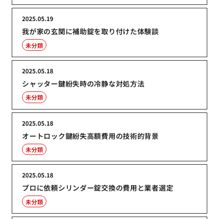
2025.05.19
我が家の玄関に補助錠を取り付けた体験談
未分類
2025.05.18
シャッター鍵紛失時の冷静な対処方法
未分類
2025.05.18
オートロック鍵紛失高額費用の技術的背景
未分類
2025.05.18
プロに依頼シリンダー錠交換の費用と業者選定
未分類