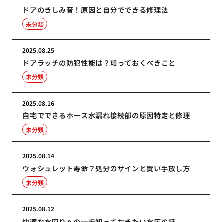
ドアのきしみ音！原因と自分でできる修理法
未分類
2025.08.25
ドアラッチの防犯性能は？知っておくべきこと
未分類
2025.08.16
自宅でできるホース水漏れ接続部の原因特定と修理
未分類
2025.08.14
ウォシュレット寿命？処分のサインと賢い手放し方
未分類
2025.08.12
快適な水回りへの一歩知っておきたい水圧の話