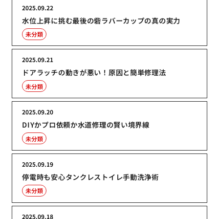
2025.09.22
水位上昇に挑む最後の砦ラバーカップの真の実力
未分類
2025.09.21
ドアラッチの動きが悪い！原因と簡単修理法
未分類
2025.09.20
DIYかプロ依頼か水道修理の賢い境界線
未分類
2025.09.19
停電時も安心タンクレストイレ手動洗浄術
未分類
2025.09.18