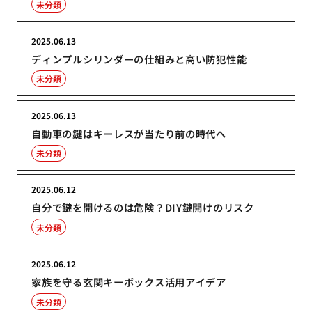
未分類
2025.06.13
ディンプルシリンダーの仕組みと高い防犯性能
未分類
2025.06.13
自動車の鍵はキーレスが当たり前の時代へ
未分類
2025.06.12
自分で鍵を開けるのは危険？DIY鍵開けのリスク
未分類
2025.06.12
家族を守る玄関キーボックス活用アイデア
未分類