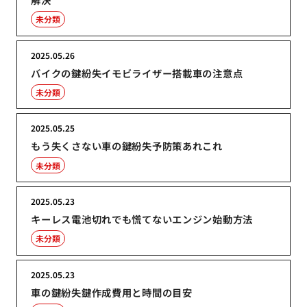
未分類
2025.05.26
バイクの鍵紛失イモビライザー搭載車の注意点
未分類
2025.05.25
もう失くさない車の鍵紛失予防策あれこれ
未分類
2025.05.23
キーレス電池切れでも慌てないエンジン始動方法
未分類
2025.05.23
車の鍵紛失鍵作成費用と時間の目安