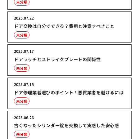
未分類
2025.07.22
ドア交換は自分でできる？費用と注意すべきこと
未分類
2025.07.17
ドアラッチとストライクプレートの関係性
未分類
2025.07.15
ドア修理業者選びのポイント！悪質業者を避けるには
未分類
2025.06.26
古くなったシリンダー錠を交換して実感した安心感
未分類