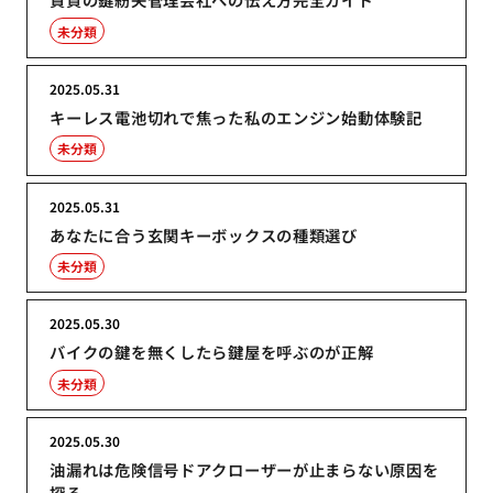
未分類
2025.05.31
キーレス電池切れで焦った私のエンジン始動体験記
未分類
2025.05.31
あなたに合う玄関キーボックスの種類選び
未分類
2025.05.30
バイクの鍵を無くしたら鍵屋を呼ぶのが正解
未分類
2025.05.30
油漏れは危険信号ドアクローザーが止まらない原因を
探る