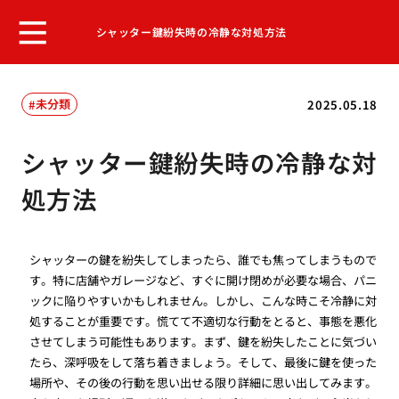
シャッター鍵紛失時の冷静な対処方法
未分類
2025.05.18
シャッター鍵紛失時の冷静な対
処方法
シャッターの鍵を紛失してしまったら、誰でも焦ってしまうもので
す。特に店舗やガレージなど、すぐに開け閉めが必要な場合、パニ
ックに陥りやすいかもしれません。しかし、こんな時こそ冷静に対
処することが重要です。慌てて不適切な行動をとると、事態を悪化
させてしまう可能性もあります。まず、鍵を紛失したことに気づい
たら、深呼吸をして落ち着きましょう。そして、最後に鍵を使った
場所や、その後の行動を思い出せる限り詳細に思い出してみます。