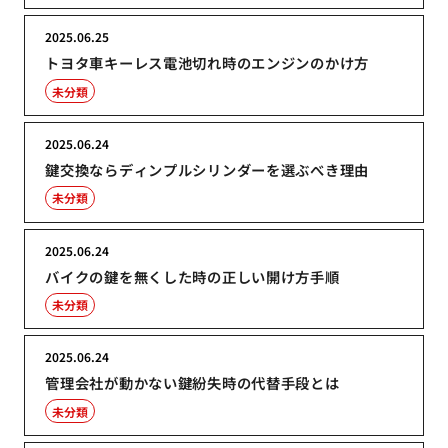
2025.06.25
トヨタ車キーレス電池切れ時のエンジンのかけ方
未分類
2025.06.24
鍵交換ならディンプルシリンダーを選ぶべき理由
未分類
2025.06.24
バイクの鍵を無くした時の正しい開け方手順
未分類
2025.06.24
管理会社が動かない鍵紛失時の代替手段とは
未分類