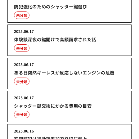
防犯強化のためのシャッター鍵選び
未分類
2025.06.17
体験談深夜の鍵開けで高額請求された話
未分類
2025.06.17
ある日突然キーレスが反応しないエンジンの危機
未分類
2025.06.17
シャッター鍵交換にかかる費用の目安
未分類
2025.06.16
玄関防犯は補助錠追加で格段に向上