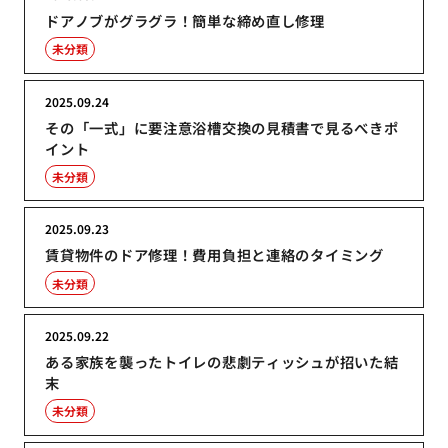
ドアノブがグラグラ！簡単な締め直し修理
未分類
2025.09.24
その「一式」に要注意浴槽交換の見積書で見るべきポ
イント
未分類
2025.09.23
賃貸物件のドア修理！費用負担と連絡のタイミング
未分類
2025.09.22
ある家族を襲ったトイレの悲劇ティッシュが招いた結
末
未分類