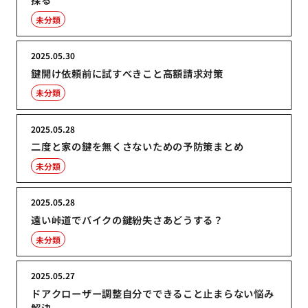
未分類
2025.05.30
鍵開け依頼前に試すべきこと高額請求対策
未分類
2025.05.28
二度と家の鍵を無くさないための予防策まとめ
未分類
2025.05.28
遠い峠道でバイクの鍵紛失さあどうする？
未分類
2025.05.27
ドアクローザー調整自分でできること止まらない悩み
解決