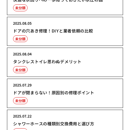
未分類
2025.08.05
ドアの穴あき修理！DIYと業者依頼の比較
未分類
2025.08.04
タンクレストイレ思わぬデメリット
未分類
2025.07.29
ドアが閉まらない！原因別の修理ポイント
未分類
2025.07.22
シャワーホースの種類別交換費用と選び方