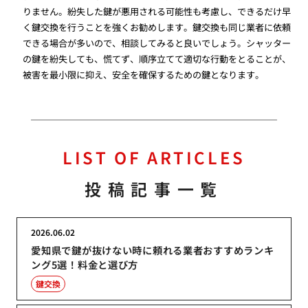
りません。紛失した鍵が悪用される可能性も考慮し、できるだけ早
く鍵交換を行うことを強くお勧めします。鍵交換も同じ業者に依頼
できる場合が多いので、相談してみると良いでしょう。シャッター
の鍵を紛失しても、慌てず、順序立てて適切な行動をとることが、
被害を最小限に抑え、安全を確保するための鍵となります。
LIST OF ARTICLES
投稿記事一覧
2026.06.02
愛知県で鍵が抜けない時に頼れる業者おすすめランキ
ング5選！料金と選び方
鍵交換