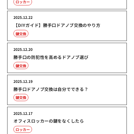
ロッカー
2025.12.22
【DIYガイド】勝手口ドアノブ交換のやり方
鍵交換
2025.12.20
勝手口の防犯性を高めるドアノブ選び
鍵交換
2025.12.19
勝手口ドアノブ交換は自分でできる？
鍵交換
2025.12.17
オフィスロッカーの鍵をなくしたら
ロッカー