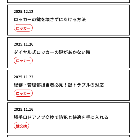
2025.12.12
ロッカーの鍵を壊さずにあける方法
ロッカー
2025.11.26
ダイヤル式ロッカーの鍵があかない時
ロッカー
2025.11.22
総務・管理部担当者必見！鍵トラブルの対応
ロッカー
2025.11.16
勝手口ドアノブ交換で防犯と快適を手に入れる
鍵交換