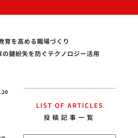
教育を高める職場づくり
庫の鍵紛失を防ぐテクノロジー活用
.20
LIST OF ARTICLES
投稿記事一覧