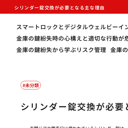
シリンダー錠交換が必要となる主な理由
スマートロックとデジタルウェルビーイ
金庫の鍵紛失時の心構えと適切な行動が
金庫の鍵紛失から学ぶリスク管理
金庫
未分類
シリンダー錠交換が必要