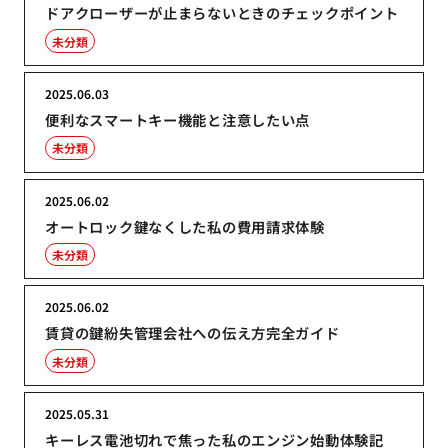
ドアクローザーが止まらないときのチェックポイント
未分類
2025.06.03
便利なスマートキー機能と注意したい点
未分類
2025.06.02
オートロック鍵なくした私の費用請求体験
未分類
2025.06.02
賃貸の鍵紛失管理会社への伝え方完全ガイド
未分類
2025.05.31
キーレス電池切れで焦った私のエンジン始動体験記