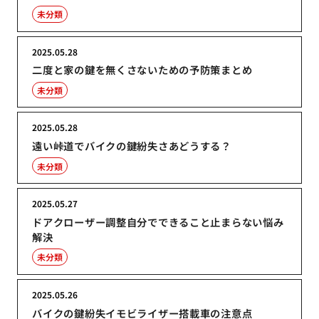
未分類
2025.05.28
二度と家の鍵を無くさないための予防策まとめ
未分類
2025.05.28
遠い峠道でバイクの鍵紛失さあどうする？
未分類
2025.05.27
ドアクローザー調整自分でできること止まらない悩み
解決
未分類
2025.05.26
バイクの鍵紛失イモビライザー搭載車の注意点