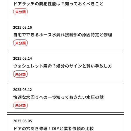
ドアラッチの防犯性能は？知っておくべきこと
未分類
2025.08.16
自宅でできるホース水漏れ接続部の原因特定と修理
未分類
2025.08.14
ウォシュレット寿命？処分のサインと賢い手放し方
未分類
2025.08.12
快適な水回りへの一歩知っておきたい水圧の話
未分類
2025.08.05
ドアの穴あき修理！DIYと業者依頼の比較