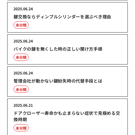
2025.06.24
鍵交換ならディンプルシリンダーを選ぶべき理由
未分類
2025.06.24
バイクの鍵を無くした時の正しい開け方手順
未分類
2025.06.24
管理会社が動かない鍵紛失時の代替手段とは
未分類
2025.06.21
ドアクローザー寿命かも止まらない症状で見極める交
換時期
未分類