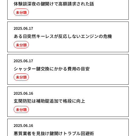
体験談深夜の鍵開けで高額請求された話
未分類
2025.06.17
ある日突然キーレスが反応しないエンジンの危機
未分類
2025.06.17
シャッター鍵交換にかかる費用の目安
未分類
2025.06.16
玄関防犯は補助錠追加で格段に向上
未分類
2025.06.16
悪質業者を見抜け鍵開けトラブル回避術