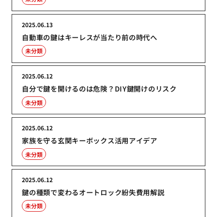
2025.06.13
自動車の鍵はキーレスが当たり前の時代へ
未分類
2025.06.12
自分で鍵を開けるのは危険？DIY鍵開けのリスク
未分類
2025.06.12
家族を守る玄関キーボックス活用アイデア
未分類
2025.06.12
鍵の種類で変わるオートロック紛失費用解説
未分類