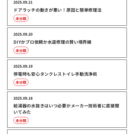
2025.09.21
ドアラッチの動きが悪い！原因と簡単修理法
未分類
2025.09.20
DIYかプロ依頼か水道修理の賢い境界線
未分類
2025.09.19
停電時も安心タンクレストイレ手動洗浄術
未分類
2025.09.18
給湯器の水抜きはいつ必要かメーカー技術者に直接聞
いてみた
未分類