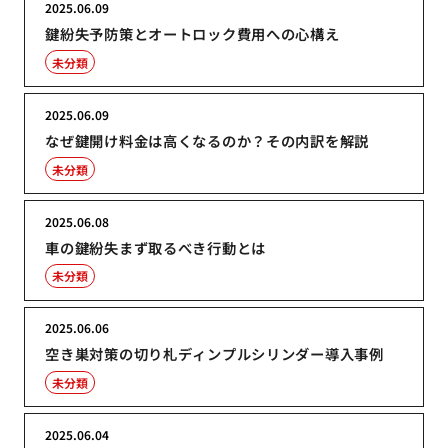
2025.06.09
鍵紛失予防策とオートロック費用への心構え
未分類
2025.06.09
なぜ鍵開け料金は高くなるのか？その内訳を解説
未分類
2025.06.08
車の鍵紛失まず取るべき行動とは
未分類
2025.06.06
空き巣対策の切り札ディンプルシリンダー導入事例
未分類
2025.06.04