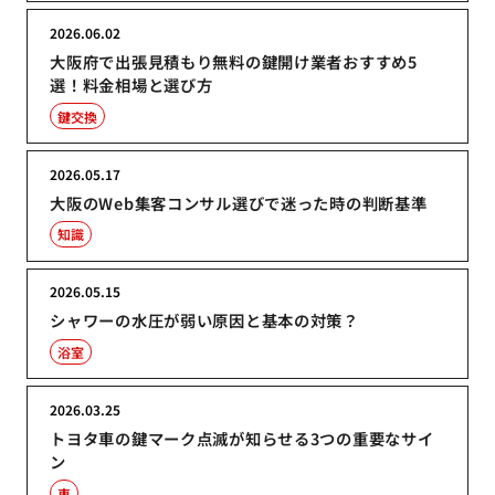
2026.06.02
大阪府で出張見積もり無料の鍵開け業者おすすめ5
選！料金相場と選び方
鍵交換
2026.05.17
大阪のWeb集客コンサル選びで迷った時の判断基準
知識
2026.05.15
シャワーの水圧が弱い原因と基本の対策？
浴室
2026.03.25
トヨタ車の鍵マーク点滅が知らせる3つの重要なサイ
ン
車