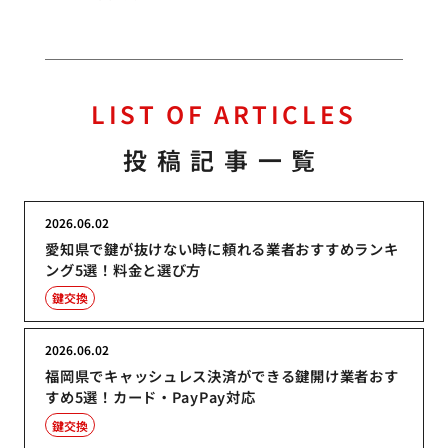
LIST OF ARTICLES
投稿記事一覧
2026.06.02
愛知県で鍵が抜けない時に頼れる業者おすすめランキ
ング5選！料金と選び方
鍵交換
2026.06.02
福岡県でキャッシュレス決済ができる鍵開け業者おす
すめ5選！カード・PayPay対応
鍵交換