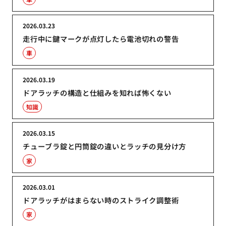
2026.03.23
走行中に鍵マークが点灯したら電池切れの警告
車
2026.03.19
ドアラッチの構造と仕組みを知れば怖くない
知識
2026.03.15
チューブラ錠と円筒錠の違いとラッチの見分け方
家
2026.03.01
ドアラッチがはまらない時のストライク調整術
家