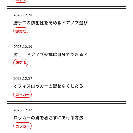
2025.12.20
勝手口の防犯性を高めるドアノブ選び
鍵交換
2025.12.19
勝手口ドアノブ交換は自分でできる？
鍵交換
2025.12.17
オフィスロッカーの鍵をなくしたら
ロッカー
2025.12.12
ロッカーの鍵を壊さずにあける方法
ロッカー