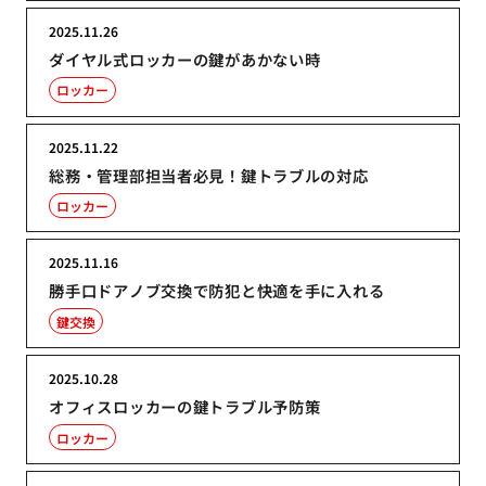
2025.11.26
ダイヤル式ロッカーの鍵があかない時
ロッカー
2025.11.22
総務・管理部担当者必見！鍵トラブルの対応
ロッカー
2025.11.16
勝手口ドアノブ交換で防犯と快適を手に入れる
鍵交換
2025.10.28
オフィスロッカーの鍵トラブル予防策
ロッカー