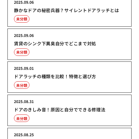
2025.09.06
静かなドアの秘密兵器？サイレントドアラッチとは
未分類
2025.09.06
賃貸のシンク下異臭自分でどこまで対処
未分類
2025.09.01
ドアラッチの種類を比較！特徴と選び方
未分類
2025.08.31
ドアのきしみ音！原因と自分でできる修理法
未分類
2025.08.25