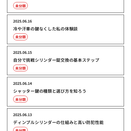
未分類
2025.06.16
冷や汗車の鍵なくした私の体験談
未分類
2025.06.15
自分で挑戦シリンダー錠交換の基本ステップ
未分類
2025.06.14
シャッター鍵の種類と選び方を知ろう
未分類
2025.06.13
ディンプルシリンダーの仕組みと高い防犯性能
未分類