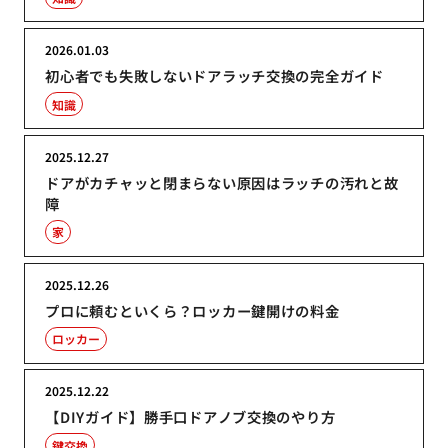
2026.01.03
初心者でも失敗しないドアラッチ交換の完全ガイド
知識
2025.12.27
ドアがカチャッと閉まらない原因はラッチの汚れと故
障
家
2025.12.26
プロに頼むといくら？ロッカー鍵開けの料金
ロッカー
2025.12.22
【DIYガイド】勝手口ドアノブ交換のやり方
鍵交換