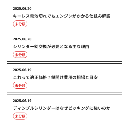
2025.06.20
キーレス電池切れでもエンジンがかかる仕組み解説
未分類
2025.06.20
シリンダー錠交換が必要となる主な理由
未分類
2025.06.19
これって適正価格？鍵開け費用の相場と目安
未分類
2025.06.19
ディンプルシリンダーはなぜピッキングに強いのか
未分類