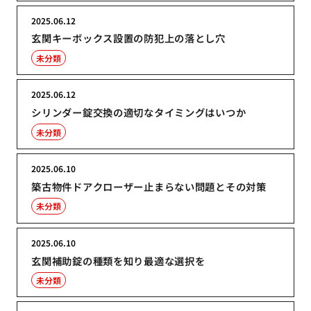
2025.06.12
玄関キーボックス設置の防犯上の落とし穴
未分類
2025.06.12
シリンダー錠交換の適切なタイミングはいつか
未分類
2025.06.10
築古物件ドアクローザー止まらない問題とその対策
未分類
2025.06.10
玄関補助錠の種類を知り最適な選択を
未分類