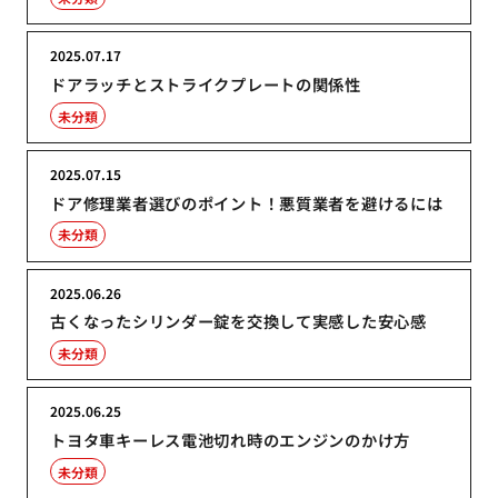
2025.07.17
ドアラッチとストライクプレートの関係性
未分類
2025.07.15
ドア修理業者選びのポイント！悪質業者を避けるには
未分類
2025.06.26
古くなったシリンダー錠を交換して実感した安心感
未分類
2025.06.25
トヨタ車キーレス電池切れ時のエンジンのかけ方
未分類