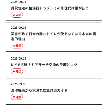
2025.09.17
賃貸住宅の給湯器トラブルその修理代は誰が払う
未分類
2025.09.16
災害が暴く日常の脆さトイレが使えなくなる本当の構
造的理由
未分類
2025.09.12
DIYで挑戦！ドアラッチ交換の手順とコツ
未分類
2025.09.08
洗濯機底から水漏れ緊急対応ガイド
未分類