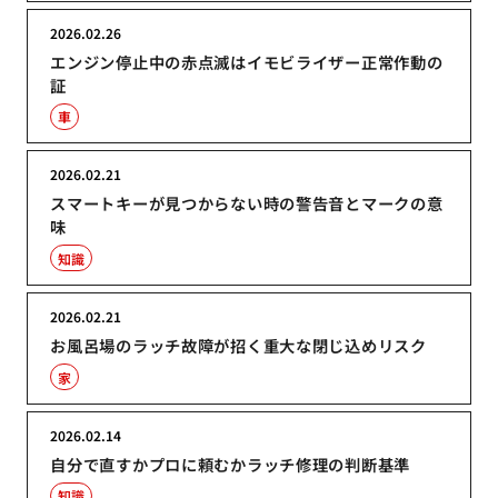
2026.02.26
エンジン停止中の赤点滅はイモビライザー正常作動の
証
車
2026.02.21
スマートキーが見つからない時の警告音とマークの意
味
知識
2026.02.21
お風呂場のラッチ故障が招く重大な閉じ込めリスク
家
2026.02.14
自分で直すかプロに頼むかラッチ修理の判断基準
知識