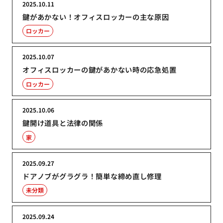
2025.10.11
鍵があかない！オフィスロッカーの主な原因
ロッカー
2025.10.07
オフィスロッカーの鍵があかない時の応急処置
ロッカー
2025.10.06
鍵開け道具と法律の関係
家
2025.09.27
ドアノブがグラグラ！簡単な締め直し修理
未分類
2025.09.24