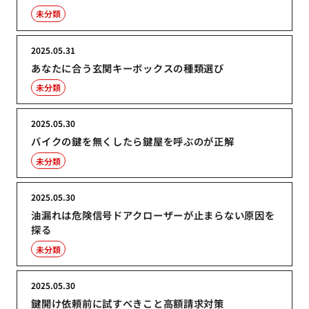
未分類
2025.05.31
あなたに合う玄関キーボックスの種類選び
未分類
2025.05.30
バイクの鍵を無くしたら鍵屋を呼ぶのが正解
未分類
2025.05.30
油漏れは危険信号ドアクローザーが止まらない原因を
探る
未分類
2025.05.30
鍵開け依頼前に試すべきこと高額請求対策