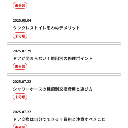
未分類
2025.08.04
タンクレストイレ思わぬデメリット
未分類
2025.07.29
ドアが閉まらない！原因別の修理ポイント
未分類
2025.07.22
シャワーホースの種類別交換費用と選び方
未分類
2025.07.22
ドア交換は自分でできる？費用と注意すべきこと
未分類