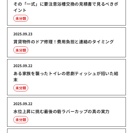
その「一式」に要注意浴槽交換の見積書で見るべきポ
イント
未分類
2025.09.23
賃貸物件のドア修理！費用負担と連絡のタイミング
未分類
2025.09.22
ある家族を襲ったトイレの悲劇ティッシュが招いた結
末
未分類
2025.09.22
水位上昇に挑む最後の砦ラバーカップの真の実力
未分類