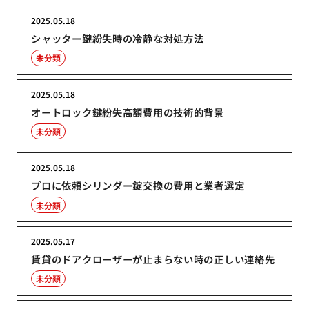
2025.05.18
シャッター鍵紛失時の冷静な対処方法
未分類
2025.05.18
オートロック鍵紛失高額費用の技術的背景
未分類
2025.05.18
プロに依頼シリンダー錠交換の費用と業者選定
未分類
2025.05.17
賃貸のドアクローザーが止まらない時の正しい連絡先
未分類