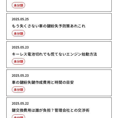
未分類
2025.05.25
もう失くさない車の鍵紛失予防策あれこれ
未分類
2025.05.23
キーレス電池切れでも慌てないエンジン始動方法
未分類
2025.05.23
車の鍵紛失鍵作成費用と時間の目安
未分類
2025.05.22
鍵交換費用は誰が負担？管理会社との交渉術
未分類