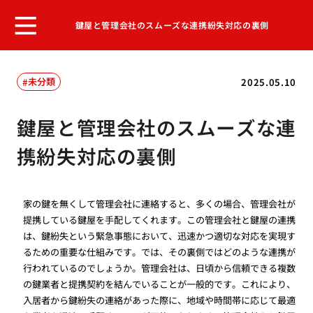
鍵屋と管理会社のスムーズな連携紛失対応の裏側
未分類
2025.05.10
鍵屋と管理会社のスムーズな連
携紛失対応の裏側
家の鍵を無くして管理会社に連絡すると、多くの場合、管理会社が
提携している鍵屋を手配してくれます。この管理会社と鍵屋の連携
は、鍵紛失という緊急事態において、迅速かつ適切な対応を実現す
るための重要な仕組みです。では、その裏側ではどのような連携が
行われているのでしょうか。管理会社は、日頃から信頼できる複数
の鍵業者と提携契約を結んでいることが一般的です。これにより、
入居者から鍵紛失の連絡があった際に、地域や時間帯に応じて最適