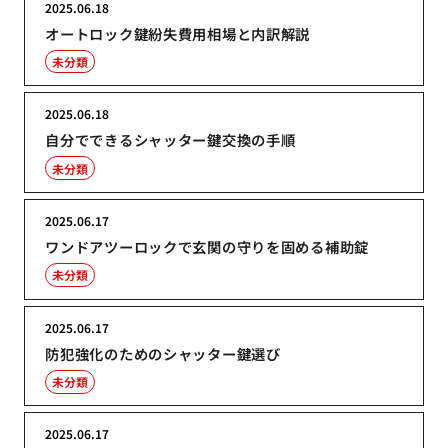
2025.06.18
オートロック鍵紛失費用相場と内訳解説
未分類
2025.06.18
自分でできるシャッター鍵交換の手順
未分類
2025.06.17
ワンドアツーロックで玄関の守りを固める補助錠
未分類
2025.06.17
防犯強化のためのシャッター鍵選び
未分類
2025.06.17