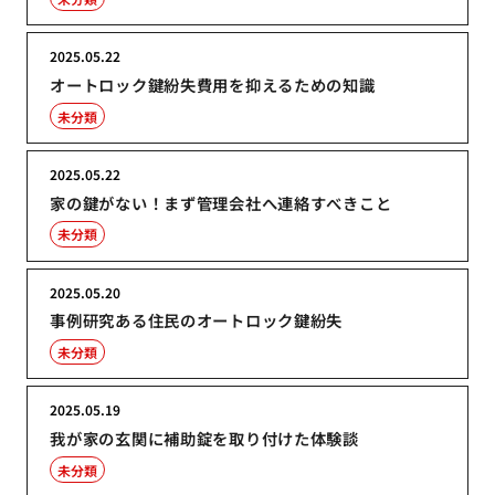
2025.05.22
オートロック鍵紛失費用を抑えるための知識
未分類
2025.05.22
家の鍵がない！まず管理会社へ連絡すべきこと
未分類
2025.05.20
事例研究ある住民のオートロック鍵紛失
未分類
2025.05.19
我が家の玄関に補助錠を取り付けた体験談
未分類