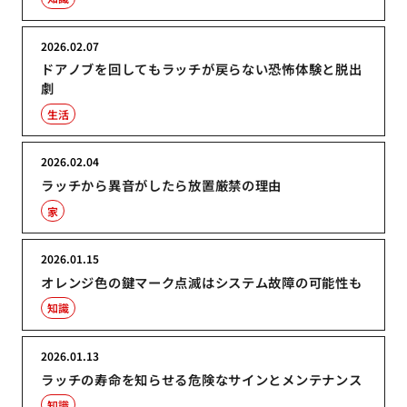
2026.02.07
ドアノブを回してもラッチが戻らない恐怖体験と脱出
劇
生活
2026.02.04
ラッチから異音がしたら放置厳禁の理由
家
2026.01.15
オレンジ色の鍵マーク点滅はシステム故障の可能性も
知識
2026.01.13
ラッチの寿命を知らせる危険なサインとメンテナンス
知識