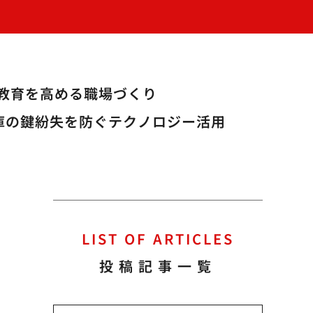
教育を高める職場づくり
庫の鍵紛失を防ぐテクノロジー活用
LIST OF ARTICLES
投稿記事一覧