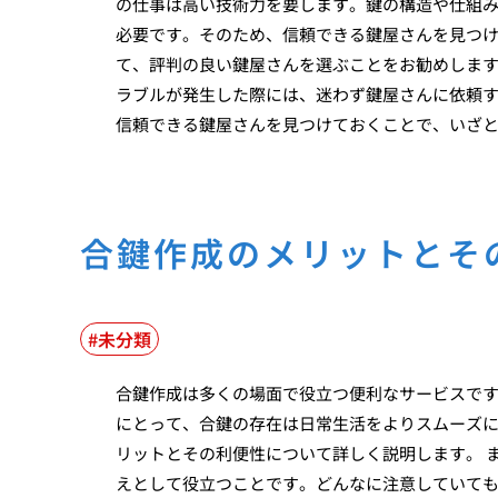
の仕事は高い技術力を要します。鍵の構造や仕組
必要です。そのため、信頼できる鍵屋さんを見つ
て、評判の良い鍵屋さんを選ぶことをお勧めします
ラブルが発生した際には、迷わず鍵屋さんに依頼
信頼できる鍵屋さんを見つけておくことで、いざ
合鍵作成のメリットとそ
未分類
合鍵作成は多くの場面で役立つ便利なサービスで
にとって、合鍵の存在は日常生活をよりスムーズ
リットとその利便性について詳しく説明します。 
えとして役立つことです。どんなに注意していて