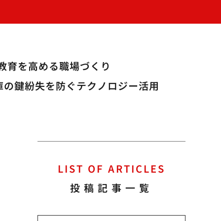
教育を高める職場づくり
庫の鍵紛失を防ぐテクノロジー活用
LIST OF ARTICLES
投稿記事一覧