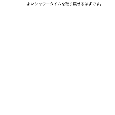
よいシャワータイムを取り戻せるはずです。