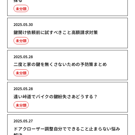
未分類
2025.05.30
鍵開け依頼前に試すべきこと高額請求対策
未分類
2025.05.28
二度と家の鍵を無くさないための予防策まとめ
未分類
2025.05.28
遠い峠道でバイクの鍵紛失さあどうする？
未分類
2025.05.27
ドアクローザー調整自分でできること止まらない悩み
解決