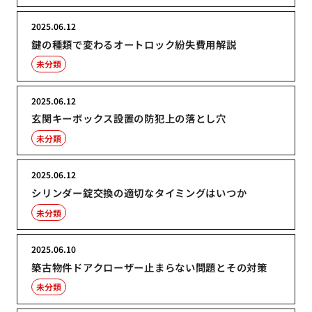
2025.06.12
鍵の種類で変わるオートロック紛失費用解説
未分類
2025.06.12
玄関キーボックス設置の防犯上の落とし穴
未分類
2025.06.12
シリンダー錠交換の適切なタイミングはいつか
未分類
2025.06.10
築古物件ドアクローザー止まらない問題とその対策
未分類