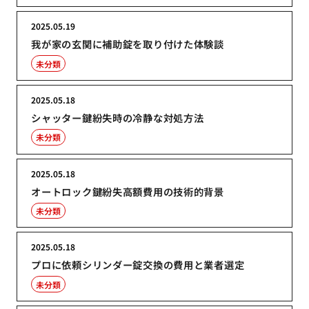
2025.05.19
我が家の玄関に補助錠を取り付けた体験談
未分類
2025.05.18
シャッター鍵紛失時の冷静な対処方法
未分類
2025.05.18
オートロック鍵紛失高額費用の技術的背景
未分類
2025.05.18
プロに依頼シリンダー錠交換の費用と業者選定
未分類