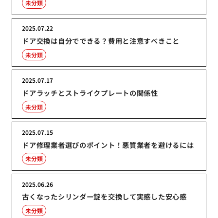
未分類
2025.07.22
ドア交換は自分でできる？費用と注意すべきこと
未分類
2025.07.17
ドアラッチとストライクプレートの関係性
未分類
2025.07.15
ドア修理業者選びのポイント！悪質業者を避けるには
未分類
2025.06.26
古くなったシリンダー錠を交換して実感した安心感
未分類