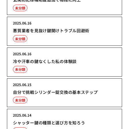
未分類
2025.06.16
悪質業者を見抜け鍵開けトラブル回避術
未分類
2025.06.16
冷や汗車の鍵なくした私の体験談
未分類
2025.06.15
自分で挑戦シリンダー錠交換の基本ステップ
未分類
2025.06.14
シャッター鍵の種類と選び方を知ろう