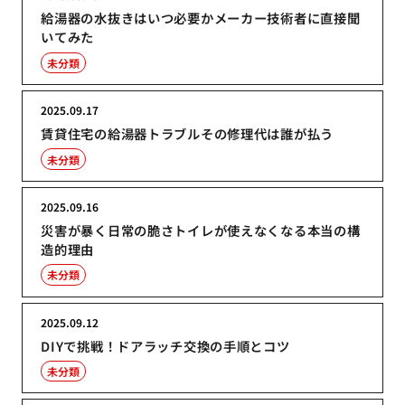
給湯器の水抜きはいつ必要かメーカー技術者に直接聞
いてみた
未分類
2025.09.17
賃貸住宅の給湯器トラブルその修理代は誰が払う
未分類
2025.09.16
災害が暴く日常の脆さトイレが使えなくなる本当の構
造的理由
未分類
2025.09.12
DIYで挑戦！ドアラッチ交換の手順とコツ
未分類