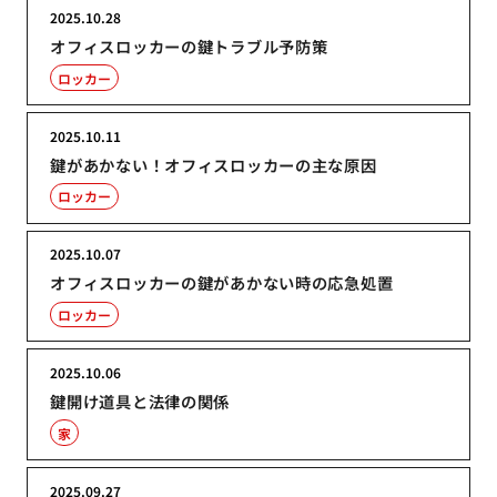
2025.10.28
オフィスロッカーの鍵トラブル予防策
ロッカー
2025.10.11
鍵があかない！オフィスロッカーの主な原因
ロッカー
2025.10.07
オフィスロッカーの鍵があかない時の応急処置
ロッカー
2025.10.06
鍵開け道具と法律の関係
家
2025.09.27