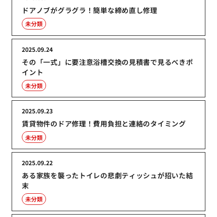
ドアノブがグラグラ！簡単な締め直し修理
未分類
2025.09.24
その「一式」に要注意浴槽交換の見積書で見るべきポ
イント
未分類
2025.09.23
賃貸物件のドア修理！費用負担と連絡のタイミング
未分類
2025.09.22
ある家族を襲ったトイレの悲劇ティッシュが招いた結
末
未分類