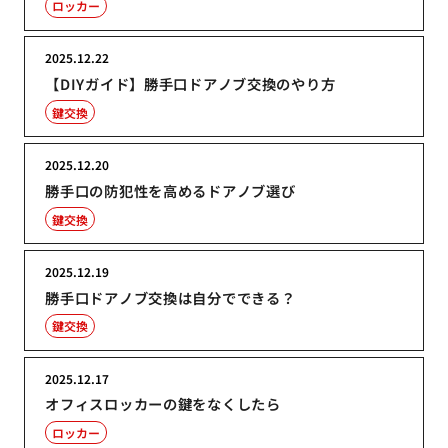
ロッカー
2025.12.22
【DIYガイド】勝手口ドアノブ交換のやり方
鍵交換
2025.12.20
勝手口の防犯性を高めるドアノブ選び
鍵交換
2025.12.19
勝手口ドアノブ交換は自分でできる？
鍵交換
2025.12.17
オフィスロッカーの鍵をなくしたら
ロッカー