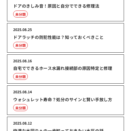
ドアのきしみ音！原因と自分でできる修理法
未分類
2025.08.25
ドアラッチの防犯性能は？知っておくべきこと
未分類
2025.08.16
自宅でできるホース水漏れ接続部の原因特定と修理
未分類
2025.08.14
ウォシュレット寿命？処分のサインと賢い手放し方
未分類
2025.08.12
快適な水回りへの一歩知っておきたい水圧の話