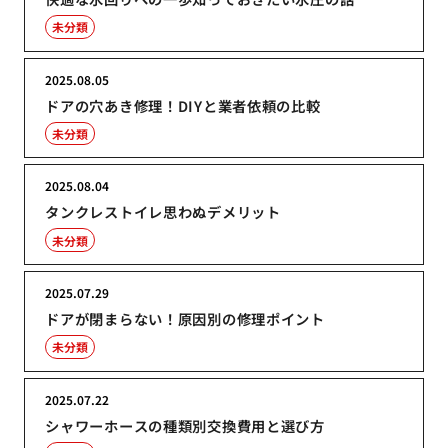
未分類
2025.08.05
ドアの穴あき修理！DIYと業者依頼の比較
未分類
2025.08.04
タンクレストイレ思わぬデメリット
未分類
2025.07.29
ドアが閉まらない！原因別の修理ポイント
未分類
2025.07.22
シャワーホースの種類別交換費用と選び方