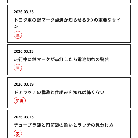
2026.03.25
トヨタ車の鍵マーク点滅が知らせる3つの重要なサイ
ン
車
2026.03.23
走行中に鍵マークが点灯したら電池切れの警告
車
2026.03.19
ドアラッチの構造と仕組みを知れば怖くない
知識
2026.03.15
チューブラ錠と円筒錠の違いとラッチの見分け方
家