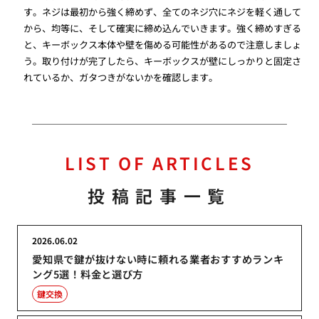
す。ネジは最初から強く締めず、全てのネジ穴にネジを軽く通して
から、均等に、そして確実に締め込んでいきます。強く締めすぎる
と、キーボックス本体や壁を傷める可能性があるので注意しましょ
う。取り付けが完了したら、キーボックスが壁にしっかりと固定さ
れているか、ガタつきがないかを確認します。
LIST OF ARTICLES
投稿記事一覧
2026.06.02
愛知県で鍵が抜けない時に頼れる業者おすすめランキ
ング5選！料金と選び方
鍵交換