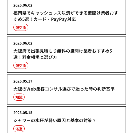
2026.06.02
福岡県でキャッシュレス決済ができる鍵開け業者おす
すめ5選！カード・PayPay対応
鍵交換
2026.06.02
大阪府で出張見積もり無料の鍵開け業者おすすめ5
選！料金相場と選び方
鍵交換
2026.05.17
大阪のWeb集客コンサル選びで迷った時の判断基準
知識
2026.05.15
シャワーの水圧が弱い原因と基本の対策？
浴室