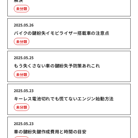
未分類
2025.05.26
バイクの鍵紛失イモビライザー搭載車の注意点
未分類
2025.05.25
もう失くさない車の鍵紛失予防策あれこれ
未分類
2025.05.23
キーレス電池切れでも慌てないエンジン始動方法
未分類
2025.05.23
車の鍵紛失鍵作成費用と時間の目安