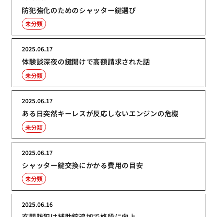
防犯強化のためのシャッター鍵選び
未分類
2025.06.17
体験談深夜の鍵開けで高額請求された話
未分類
2025.06.17
ある日突然キーレスが反応しないエンジンの危機
未分類
2025.06.17
シャッター鍵交換にかかる費用の目安
未分類
2025.06.16
玄関防犯は補助錠追加で格段に向上