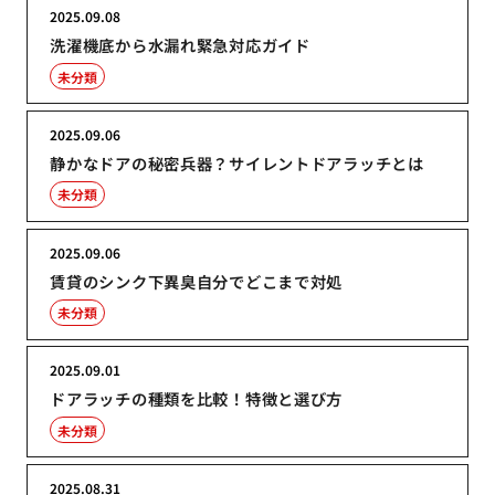
2025.09.08
洗濯機底から水漏れ緊急対応ガイド
未分類
2025.09.06
静かなドアの秘密兵器？サイレントドアラッチとは
未分類
2025.09.06
賃貸のシンク下異臭自分でどこまで対処
未分類
2025.09.01
ドアラッチの種類を比較！特徴と選び方
未分類
2025.08.31