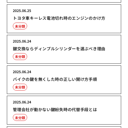
2025.06.25
トヨタ車キーレス電池切れ時のエンジンのかけ方
未分類
2025.06.24
鍵交換ならディンプルシリンダーを選ぶべき理由
未分類
2025.06.24
バイクの鍵を無くした時の正しい開け方手順
未分類
2025.06.24
管理会社が動かない鍵紛失時の代替手段とは
未分類