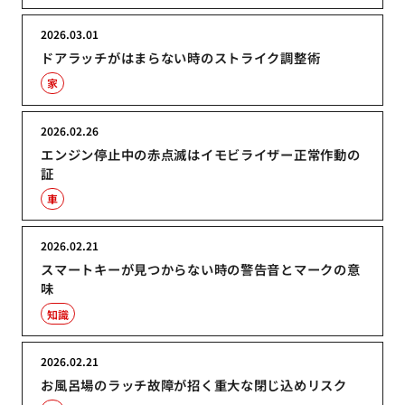
2026.03.01
ドアラッチがはまらない時のストライク調整術
家
2026.02.26
エンジン停止中の赤点滅はイモビライザー正常作動の
証
車
2026.02.21
スマートキーが見つからない時の警告音とマークの意
味
知識
2026.02.21
お風呂場のラッチ故障が招く重大な閉じ込めリスク