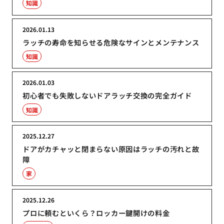
知識
2026.01.13
ラッチの寿命を知らせる危険なサインとメンテナンス
知識
2026.01.03
初心者でも失敗しないドアラッチ交換の完全ガイド
知識
2025.12.27
ドアがカチャッと閉まらない原因はラッチの汚れと故
障
家
2025.12.26
プロに頼むといくら？ロッカー鍵開けの料金