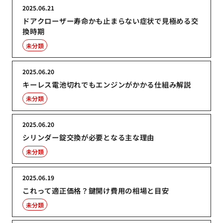
2025.06.21
ドアクローザー寿命かも止まらない症状で見極める交
換時期
未分類
2025.06.20
キーレス電池切れでもエンジンがかかる仕組み解説
未分類
2025.06.20
シリンダー錠交換が必要となる主な理由
未分類
2025.06.19
これって適正価格？鍵開け費用の相場と目安
未分類