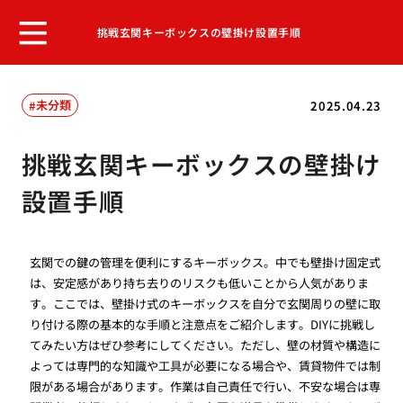
挑戦玄関キーボックスの壁掛け設置手順
未分類
2025.04.23
挑戦玄関キーボックスの壁掛け
設置手順
玄関での鍵の管理を便利にするキーボックス。中でも壁掛け固定式
は、安定感があり持ち去りのリスクも低いことから人気がありま
す。ここでは、壁掛け式のキーボックスを自分で玄関周りの壁に取
り付ける際の基本的な手順と注意点をご紹介します。DIYに挑戦し
てみたい方はぜひ参考にしてください。ただし、壁の材質や構造に
よっては専門的な知識や工具が必要になる場合や、賃貸物件では制
限がある場合があります。作業は自己責任で行い、不安な場合は専