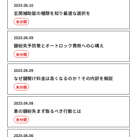
2025.06.10
玄関補助錠の種類を知り最適な選択を
未分類
2025.06.09
鍵紛失予防策とオートロック費用への心構え
未分類
2025.06.09
なぜ鍵開け料金は高くなるのか？その内訳を解説
未分類
2025.06.08
車の鍵紛失まず取るべき行動とは
未分類
2025.06.06