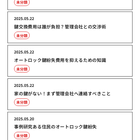
未分類
2025.05.22
鍵交換費用は誰が負担？管理会社との交渉術
未分類
2025.05.22
オートロック鍵紛失費用を抑えるための知識
未分類
2025.05.22
家の鍵がない！まず管理会社へ連絡すべきこと
未分類
2025.05.20
事例研究ある住民のオートロック鍵紛失
未分類