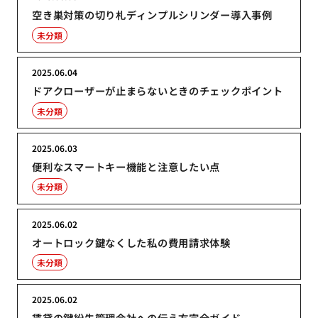
空き巣対策の切り札ディンプルシリンダー導入事例
未分類
2025.06.04
ドアクローザーが止まらないときのチェックポイント
未分類
2025.06.03
便利なスマートキー機能と注意したい点
未分類
2025.06.02
オートロック鍵なくした私の費用請求体験
未分類
2025.06.02
賃貸の鍵紛失管理会社への伝え方完全ガイド