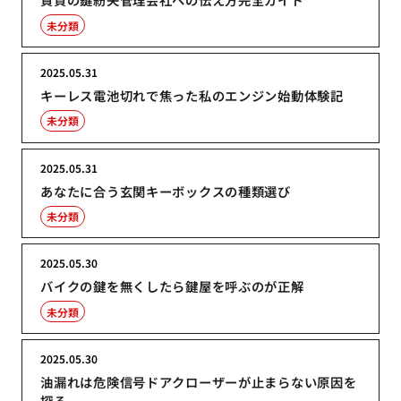
未分類
2025.05.31
キーレス電池切れで焦った私のエンジン始動体験記
未分類
2025.05.31
あなたに合う玄関キーボックスの種類選び
未分類
2025.05.30
バイクの鍵を無くしたら鍵屋を呼ぶのが正解
未分類
2025.05.30
油漏れは危険信号ドアクローザーが止まらない原因を
探る