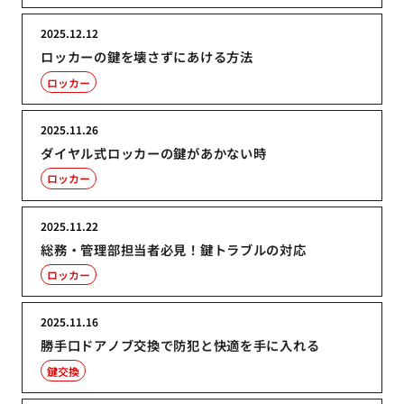
2025.12.12
ロッカーの鍵を壊さずにあける方法
ロッカー
2025.11.26
ダイヤル式ロッカーの鍵があかない時
ロッカー
2025.11.22
総務・管理部担当者必見！鍵トラブルの対応
ロッカー
2025.11.16
勝手口ドアノブ交換で防犯と快適を手に入れる
鍵交換