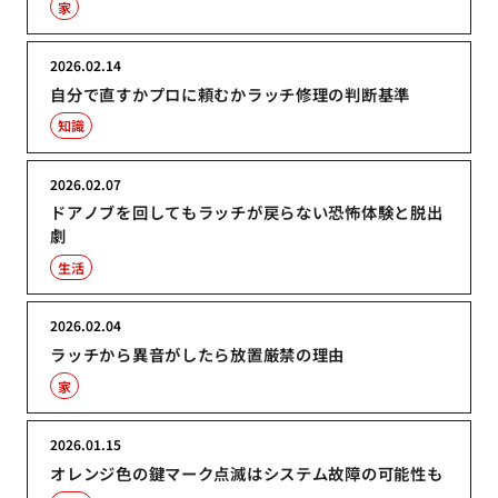
家
2026.02.14
自分で直すかプロに頼むかラッチ修理の判断基準
知識
2026.02.07
ドアノブを回してもラッチが戻らない恐怖体験と脱出
劇
生活
2026.02.04
ラッチから異音がしたら放置厳禁の理由
家
2026.01.15
オレンジ色の鍵マーク点滅はシステム故障の可能性も