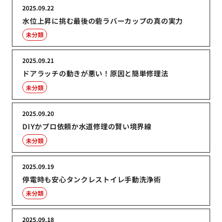
2025.09.22
水位上昇に挑む最後の砦ラバーカップの真の実力
未分類
2025.09.21
ドアラッチの動きが悪い！原因と簡単修理法
未分類
2025.09.20
DIYかプロ依頼か水道修理の賢い境界線
未分類
2025.09.19
停電時も安心タンクレストイレ手動洗浄術
未分類
2025.09.18