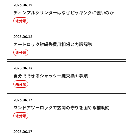
2025.06.19
ディンプルシリンダーはなぜピッキングに強いのか
未分類
2025.06.18
オートロック鍵紛失費用相場と内訳解説
未分類
2025.06.18
自分でできるシャッター鍵交換の手順
未分類
2025.06.17
ワンドアツーロックで玄関の守りを固める補助錠
未分類
2025.06.17