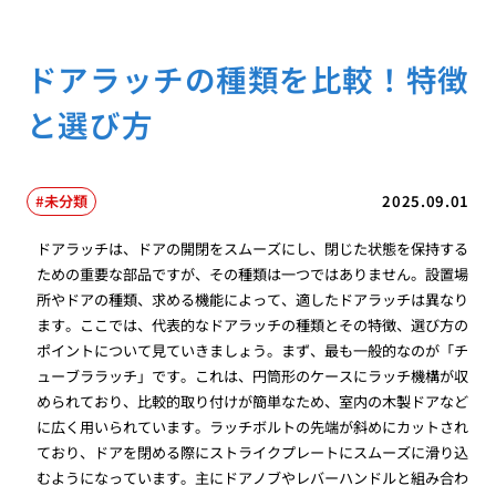
ドアラッチの種類を比較！特徴
と選び方
未分類
2025.09.01
ドアラッチは、ドアの開閉をスムーズにし、閉じた状態を保持する
ための重要な部品ですが、その種類は一つではありません。設置場
所やドアの種類、求める機能によって、適したドアラッチは異なり
ます。ここでは、代表的なドアラッチの種類とその特徴、選び方の
ポイントについて見ていきましょう。まず、最も一般的なのが「チ
ューブララッチ」です。これは、円筒形のケースにラッチ機構が収
められており、比較的取り付けが簡単なため、室内の木製ドアなど
に広く用いられています。ラッチボルトの先端が斜めにカットされ
ており、ドアを閉める際にストライクプレートにスムーズに滑り込
むようになっています。主にドアノブやレバーハンドルと組み合わ