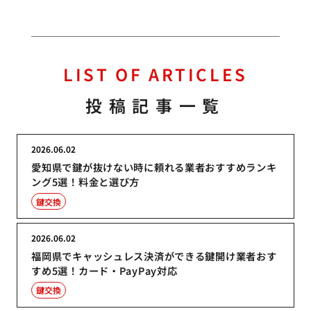
LIST OF ARTICLES
投稿記事一覧
2026.06.02
愛知県で鍵が抜けない時に頼れる業者おすすめランキ
ング5選！料金と選び方
鍵交換
2026.06.02
福岡県でキャッシュレス決済ができる鍵開け業者おす
すめ5選！カード・PayPay対応
鍵交換