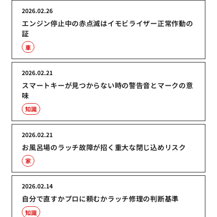
2026.02.26
エンジン停止中の赤点滅はイモビライザー正常作動の
証
車
2026.02.21
スマートキーが見つからない時の警告音とマークの意
味
知識
2026.02.21
お風呂場のラッチ故障が招く重大な閉じ込めリスク
家
2026.02.14
自分で直すかプロに頼むかラッチ修理の判断基準
知識