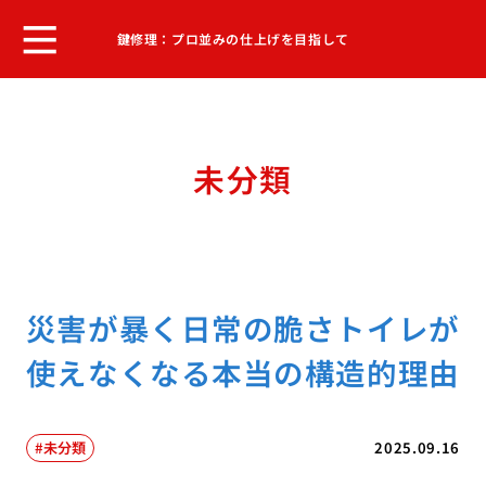
鍵修理：プロ並みの仕上げを目指して
未分類
災害が暴く日常の脆さトイレが
使えなくなる本当の構造的理由
未分類
2025.09.16