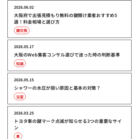
2026.06.02
大阪府で出張見積もり無料の鍵開け業者おすすめ5
選！料金相場と選び方
鍵交換
2026.05.17
大阪のWeb集客コンサル選びで迷った時の判断基準
知識
2026.05.15
シャワーの水圧が弱い原因と基本の対策？
浴室
2026.03.25
トヨタ車の鍵マーク点滅が知らせる3つの重要なサイ
ン
車