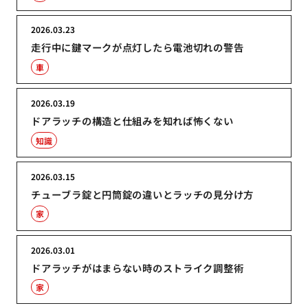
2026.03.23
走行中に鍵マークが点灯したら電池切れの警告
車
2026.03.19
ドアラッチの構造と仕組みを知れば怖くない
知識
2026.03.15
チューブラ錠と円筒錠の違いとラッチの見分け方
家
2026.03.01
ドアラッチがはまらない時のストライク調整術
家